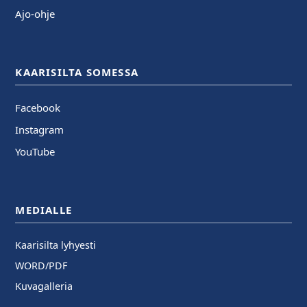
Ajo-ohje
KAARISILTA SOMESSA
Facebook
Instagram
YouTube
MEDIALLE
Kaarisilta lyhyesti
WORD/PDF
Kuvagalleria