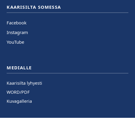
KAARISILTA SOMESSA
Facebook
Instagram
YouTube
MEDIALLE
Kaarisilta lyhyesti
WORD/PDF
Kuvagalleria