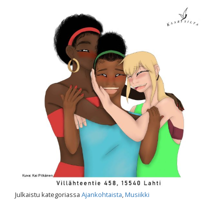
Julkaistu kategoriassa
Ajankohtaista
,
Musiikki