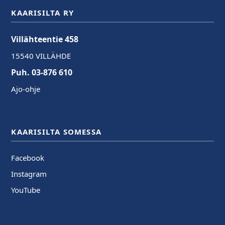
KAARISILTA RY
Villähteentie 458
15540 VILLÄHDE
Puh. 03-876 610
Ajo-ohje
KAARISILTA SOMESSA
Facebook
Instagram
YouTube