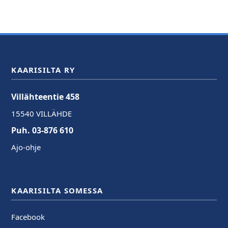
KAARISILTA RY
Villähteentie 458
15540 VILLÄHDE
Puh. 03-876 610
Ajo-ohje
KAARISILTA SOMESSA
Facebook