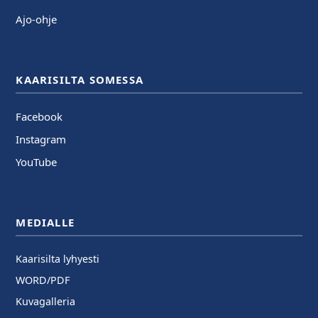
Ajo-ohje
KAARISILTA SOMESSA
Facebook
Instagram
YouTube
MEDIALLE
Kaarisilta lyhyesti
WORD/PDF
Kuvagalleria