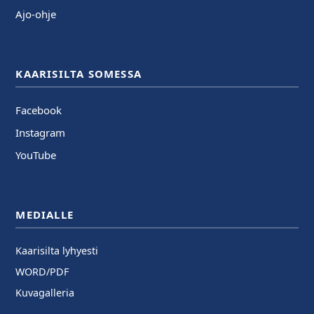
Ajo-ohje
KAARISILTA SOMESSA
Facebook
Instagram
YouTube
MEDIALLE
Kaarisilta lyhyesti
WORD/PDF
Kuvagalleria