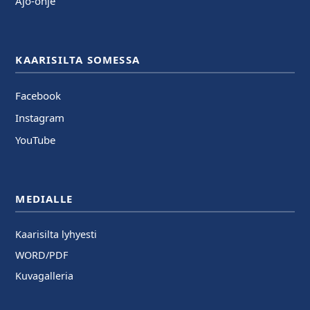
Ajo-ohje
KAARISILTA SOMESSA
Facebook
Instagram
YouTube
MEDIALLE
Kaarisilta lyhyesti
WORD/PDF
Kuvagalleria