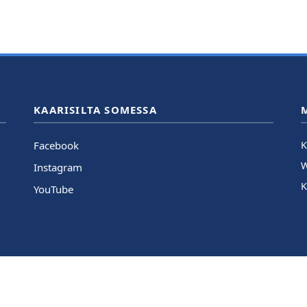
KAARISILTA SOMESSA
Facebook
K
Instagram
K
YouTube