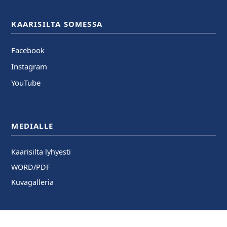
KAARISILTA SOMESSA
Facebook
Instagram
YouTube
MEDIALLE
Kaarisilta lyhyesti
WORD/PDF
Kuvagalleria