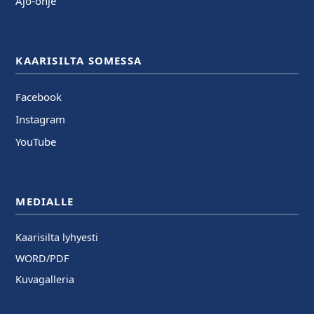
Ajo-ohje
KAARISILTA SOMESSA
Facebook
Instagram
YouTube
MEDIALLE
Kaarisilta lyhyesti
WORD/PDF
Kuvagalleria