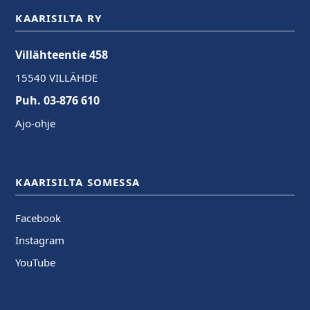
KAARISILTA RY
Villähteentie 458
15540 VILLÄHDE
Puh. 03-876 610
Ajo-ohje
KAARISILTA SOMESSA
Facebook
Instagram
YouTube