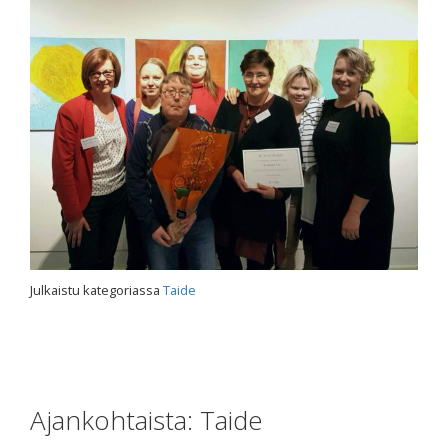
Julkaistu kategoriassa
Taide
Ajankohtaista: Taide