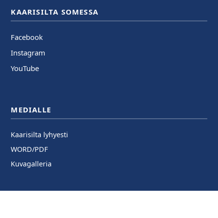
KAARISILTA SOMESSA
Facebook
Instagram
YouTube
MEDIALLE
Kaarisilta lyhyesti
WORD/PDF
Kuvagalleria