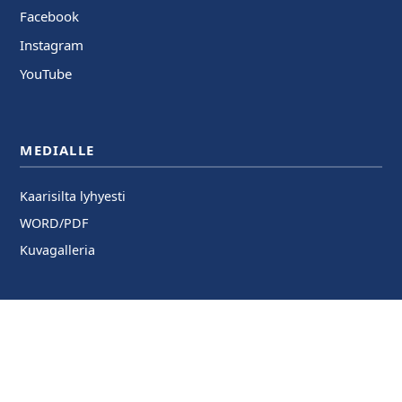
Facebook
Instagram
YouTube
MEDIALLE
Kaarisilta lyhyesti
WORD/PDF
Kuvagalleria