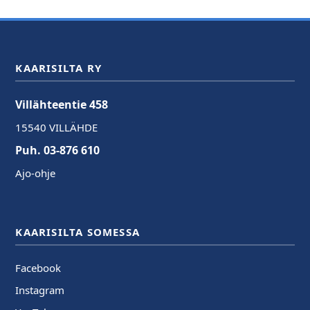
KAARISILTA RY
Villähteentie 458
15540 VILLÄHDE
Puh. 03-876 610
Ajo-ohje
KAARISILTA SOMESSA
Facebook
Instagram