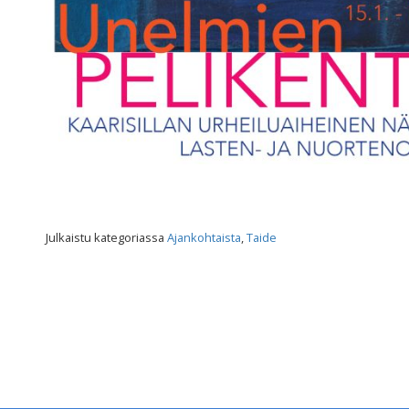
Julkaistu kategoriassa
Ajankohtaista
,
Taide