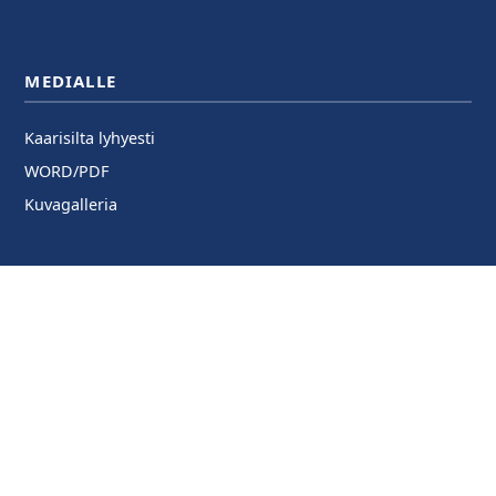
MEDIALLE
Kaarisilta lyhyesti
WORD/PDF
Kuvagalleria