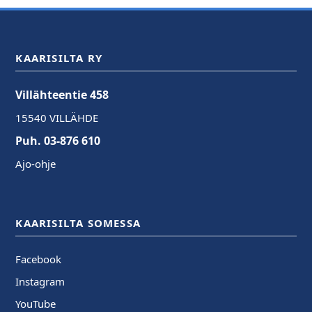
KAARISILTA RY
Villähteentie 458
15540 VILLÄHDE
Puh. 03-876 610
Ajo-ohje
KAARISILTA SOMESSA
Facebook
Instagram
YouTube