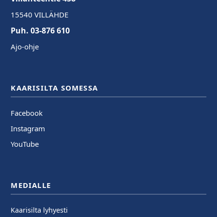
15540 VILLÄHDE
Puh. 03-876 610
Ajo-ohje
KAARISILTA SOMESSA
Facebook
Instagram
YouTube
MEDIALLE
Kaarisilta lyhyesti