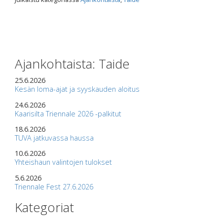
Ajankohtaista: Taide
25.6.2026
Kesän loma-ajat ja syyskauden aloitus
24.6.2026
Kaarisilta Triennale 2026 -palkitut
18.6.2026
TUVA jatkuvassa haussa
10.6.2026
Yhteishaun valintojen tulokset
5.6.2026
Triennale Fest 27.6.2026
Kategoriat