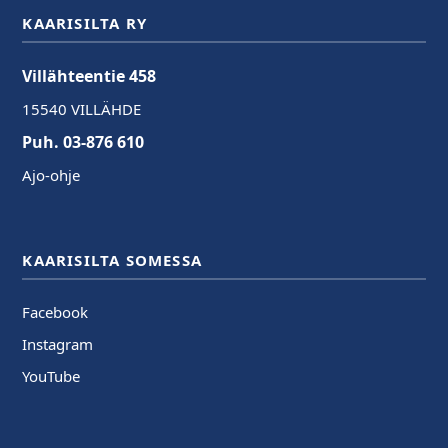
KAARISILTA RY
Villähteentie 458
15540 VILLÄHDE
Puh. 03-876 610
Ajo-ohje
KAARISILTA SOMESSA
Facebook
Instagram
YouTube