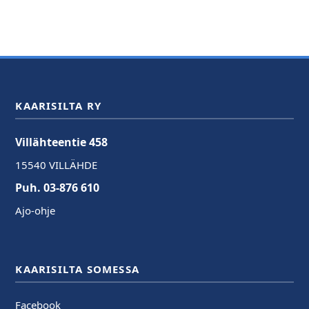
KAARISILTA RY
Villähteentie 458
15540 VILLÄHDE
Puh. 03-876 610
Ajo-ohje
KAARISILTA SOMESSA
Facebook