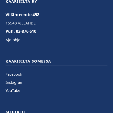
KAARISILTA RY
Villähteentie 458
15540 VILLÄHDE
Puh. 03-876 610
Ajo-ohje
KAARISILTA SOMESSA
Facebook
Instagram
YouTube
MEDIALLE