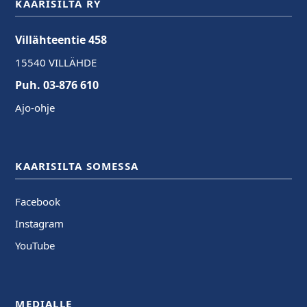
KAARISILTA RY
Villähteentie 458
15540 VILLÄHDE
Puh. 03-876 610
Ajo-ohje
KAARISILTA SOMESSA
Facebook
Instagram
YouTube
MEDIALLE