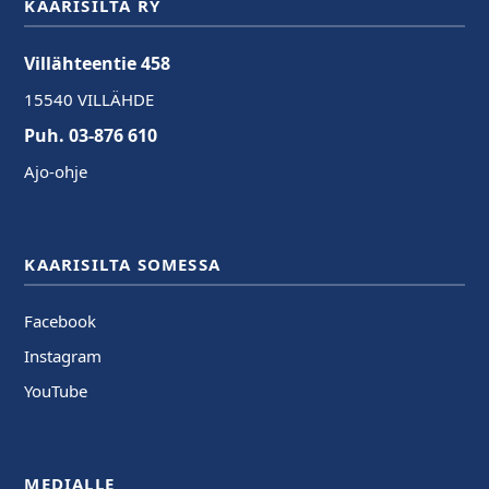
KAARISILTA RY
Villähteentie 458
15540 VILLÄHDE
Puh. 03-876 610
Ajo-ohje
KAARISILTA SOMESSA
Facebook
Instagram
YouTube
MEDIALLE