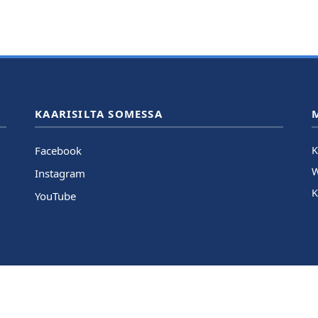
KAARISILTA SOMESSA
Facebook
K
Instagram
K
YouTube