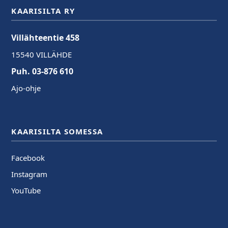
KAARISILTA RY
Villähteentie 458
15540 VILLÄHDE
Puh. 03-876 610
Ajo-ohje
KAARISILTA SOMESSA
Facebook
Instagram
YouTube