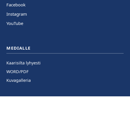
Facebook
Instagram
YouTube
MEDIALLE
Kaarisilta lyhyesti
WORD/PDF
Kuvagalleria