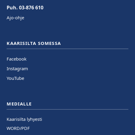
Puh. 03-876 610
Ajo-ohje
KAARISILTA SOMESSA
Facebook
Instagram
YouTube
MEDIALLE
Kaarisilta lyhyesti
WORD/PDF