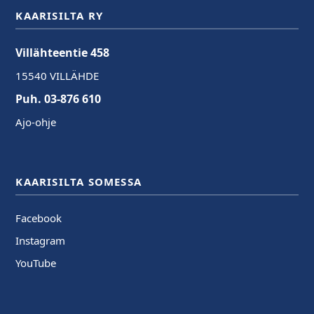
KAARISILTA RY
Villähteentie 458
15540 VILLÄHDE
Puh. 03-876 610
Ajo-ohje
KAARISILTA SOMESSA
Facebook
Instagram
YouTube