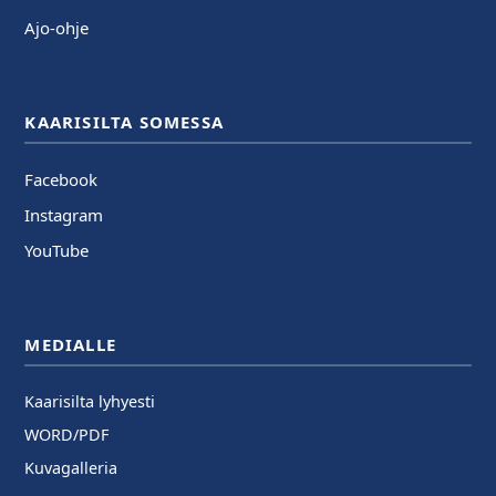
Ajo-ohje
KAARISILTA SOMESSA
Facebook
Instagram
YouTube
MEDIALLE
Kaarisilta lyhyesti
WORD/PDF
Kuvagalleria