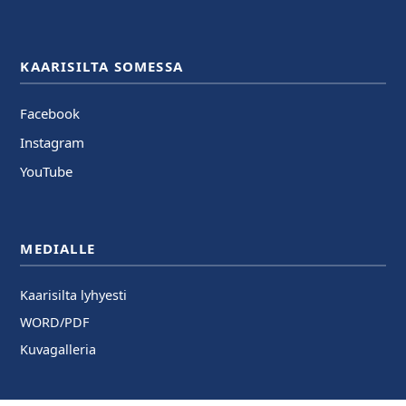
KAARISILTA SOMESSA
Facebook
Instagram
YouTube
MEDIALLE
Kaarisilta lyhyesti
WORD/PDF
Kuvagalleria