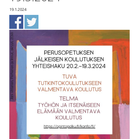
19.1.2024