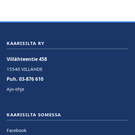
KAARISILTA RY
Villähteentie 458
15540 VILLÄHDE
Puh. 03-876 610
Ajo-ohje
KAARISILTA SOMESSA
Facebook