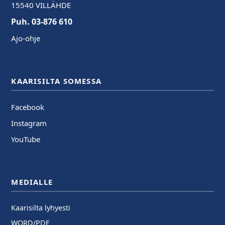
15540 VILLÄHDE
Puh. 03-876 610
Ajo-ohje
KAARISILTA SOMESSA
Facebook
Instagram
YouTube
MEDIALLE
Kaarisilta lyhyesti
WORD/PDF