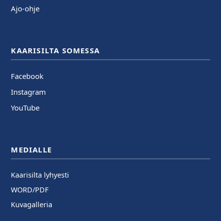
Ajo-ohje
KAARISILTA SOMESSA
Facebook
Instagram
YouTube
MEDIALLE
Kaarisilta lyhyesti
WORD/PDF
Kuvagalleria