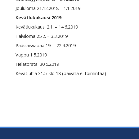
Joululoma 21.12.2018 – 1.1.2019
Kevätlukukausi 2019
Kevätlukukausi 2.1. – 14.6.2019
Talviloma 25.2. – 3.3.2019
Pääsiäisvapaa 19. – 22.4.2019
Vappu 1.5.2019
Helatorstai 30.5.2019
Kevätjuhla 31.5. klo 18 (päivällä ei toimintaa)