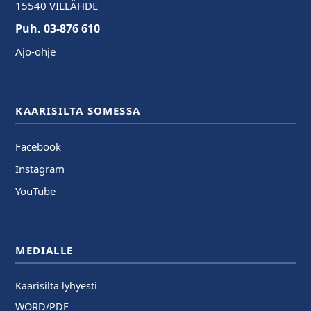
15540 VILLÄHDE
Puh. 03-876 610
Ajo-ohje
KAARISILTA SOMESSA
Facebook
Instagram
YouTube
MEDIALLE
Kaarisilta lyhyesti
WORD/PDF