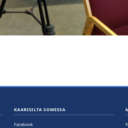
KAARISILTA SOMESSA
Facebook
K