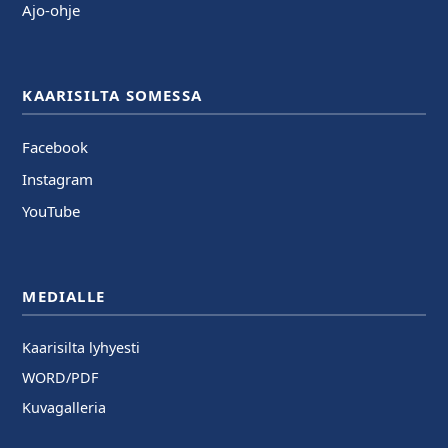
Ajo-ohje
KAARISILTA SOMESSA
Facebook
Instagram
YouTube
MEDIALLE
Kaarisilta lyhyesti
WORD/PDF
Kuvagalleria