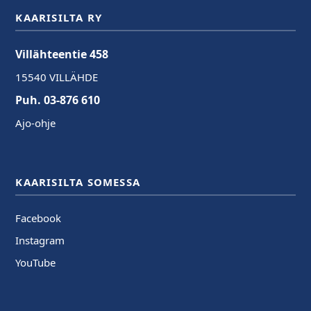
KAARISILTA RY
Villähteentie 458
15540 VILLÄHDE
Puh. 03-876 610
Ajo-ohje
KAARISILTA SOMESSA
Facebook
Instagram
YouTube