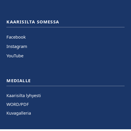
KAARISILTA SOMESSA
Facebook
Instagram
YouTube
MEDIALLE
Kaarisilta lyhyesti
WORD/PDF
Kuvagalleria