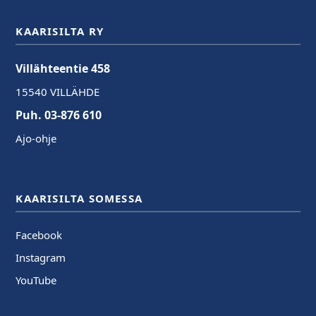
KAARISILTA RY
Villähteentie 458
15540 VILLÄHDE
Puh. 03-876 610
Ajo-ohje
KAARISILTA SOMESSA
Facebook
Instagram
YouTube