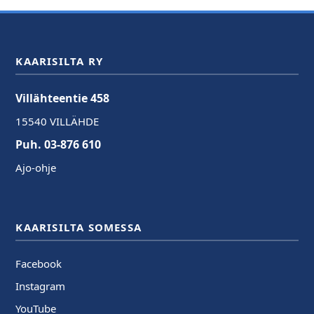
KAARISILTA RY
Villähteentie 458
15540 VILLÄHDE
Puh. 03-876 610
Ajo-ohje
KAARISILTA SOMESSA
Facebook
Instagram
YouTube