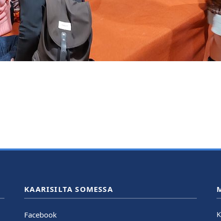
KAARISILTA SOMESSA
Facebook
K