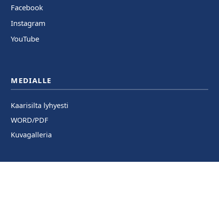
Facebook
Instagram
YouTube
MEDIALLE
Kaarisilta lyhyesti
WORD/PDF
Kuvagalleria