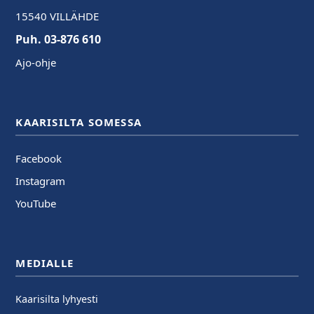
15540 VILLÄHDE
Puh. 03-876 610
Ajo-ohje
KAARISILTA SOMESSA
Facebook
Instagram
YouTube
MEDIALLE
Kaarisilta lyhyesti