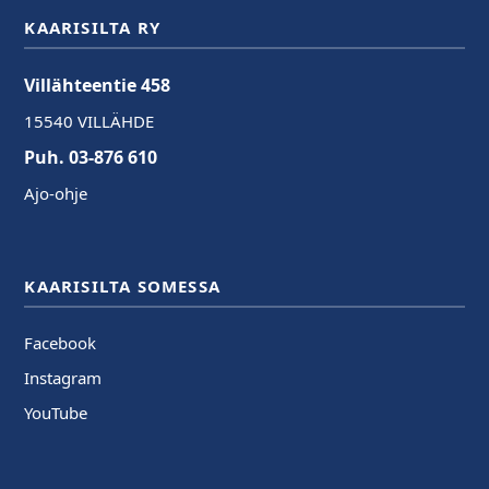
KAARISILTA RY
Villähteentie 458
15540 VILLÄHDE
Puh. 03-876 610
Ajo-ohje
KAARISILTA SOMESSA
Facebook
Instagram
YouTube