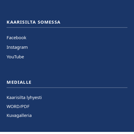
KAARISILTA SOMESSA
Facebook
Instagram
YouTube
MEDIALLE
Kaarisilta lyhyesti
WORD/PDF
Kuvagalleria