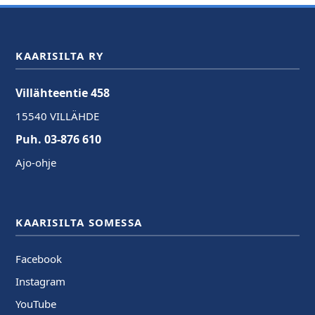
KAARISILTA RY
Villähteentie 458
15540 VILLÄHDE
Puh. 03-876 610
Ajo-ohje
KAARISILTA SOMESSA
Facebook
Instagram
YouTube