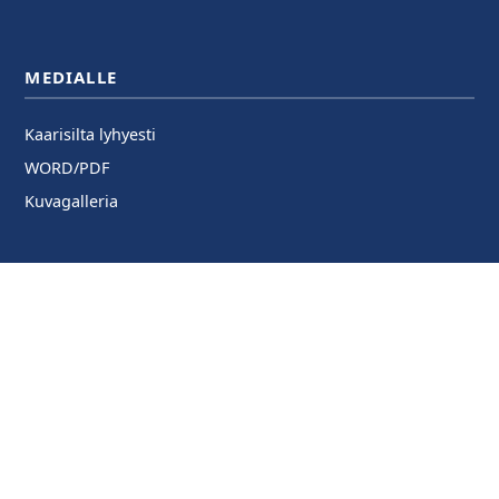
MEDIALLE
Kaarisilta lyhyesti
WORD/PDF
Kuvagalleria