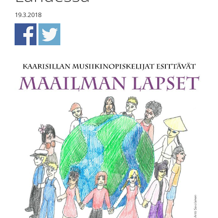
19.3.2018