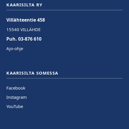
KAARISILTA RY
Villähteentie 458
15540 VILLÄHDE
Puh. 03-876 610
Ajo-ohje
KAARISILTA SOMESSA
Facebook
Instagram
YouTube