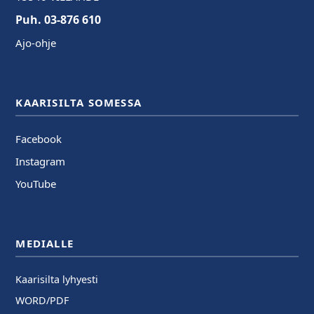
Puh. 03-876 610
Ajo-ohje
KAARISILTA SOMESSA
Facebook
Instagram
YouTube
MEDIALLE
Kaarisilta lyhyesti
WORD/PDF