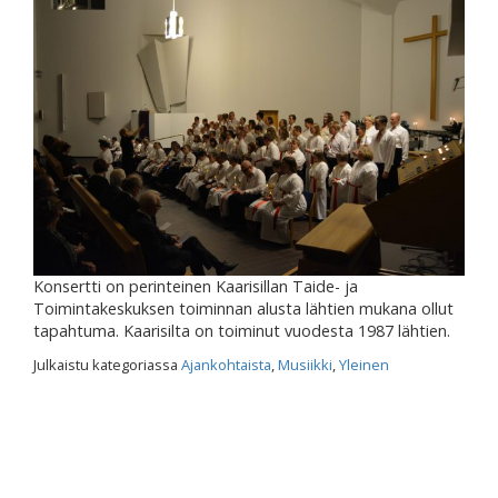
Konsertti on perinteinen Kaarisillan Taide- ja
Toimintakeskuksen toiminnan alusta lähtien mukana ollut
tapahtuma. Kaarisilta on toiminut vuodesta 1987 lähtien.
Julkaistu kategoriassa
Ajankohtaista
,
Musiikki
,
Yleinen