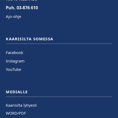
Puh. 03-876 610
Ajo-ohje
KAARISILTA SOMESSA
Facebook
Instagram
YouTube
MEDIALLE
Kaarisilta lyhyesti
WORD/PDF